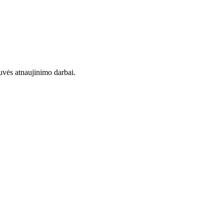
uvės atnaujinimo darbai.