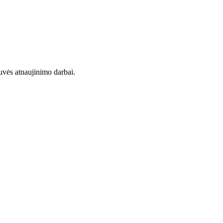
uvės atnaujinimo darbai.